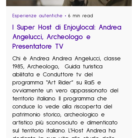
Esperienze autentiche
6 min read
I Super Host di Enjoylocal: Andrea
Angelucci, Archeologo e
Presentatore TV
Chi è Andrea Andrea Angelucci, classe
1985, Archeologo, Guida turistica
abilitata e Conduttore tv del
programma “Art Rider” su Rai5 e
ovviamente un vero appassionato del
territorio italiano. Il programma che
conduce lo vede alla riscoperta del
patrimonio storico, archeologico e
artistico più sconosciuto e dimenticato
sul territorio italiano. L'Host Andrea ha