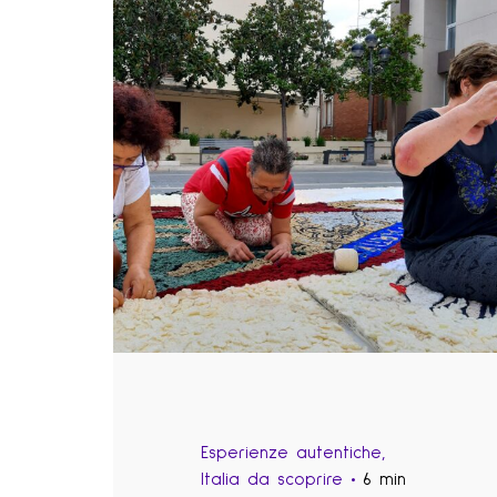
Esperienze autentiche
Italia da scoprire
6 min