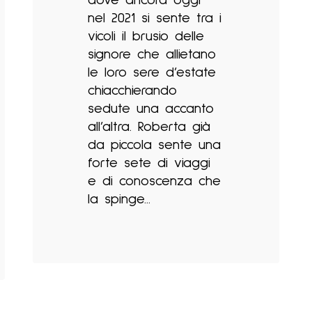
nel 2021 si sente tra i
vicoli il brusio delle
signore che allietano
le loro sere d’estate
chiacchierando
sedute una accanto
all’altra. Roberta già
da piccola sente una
forte sete di viaggi
e di conoscenza che
la spinge...