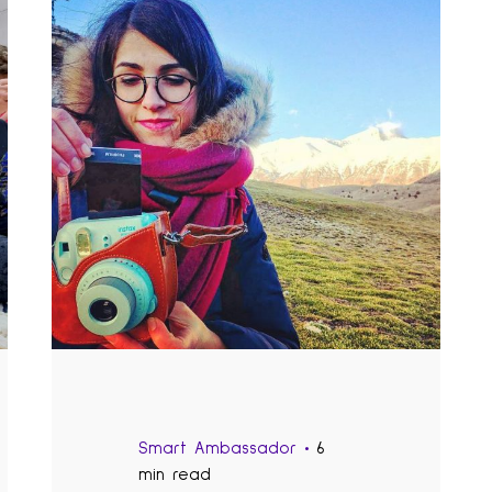
Smart Ambassador
6
min read